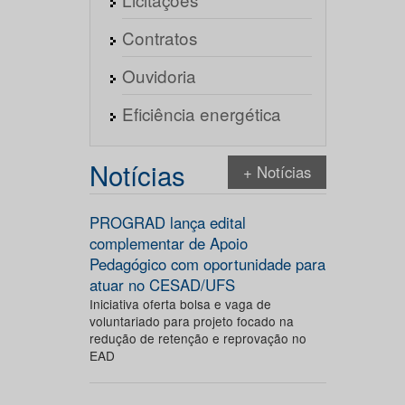
Contratos
Ouvidoria
Eficiência energética
Notícias
+ Notícias
PROGRAD lança edital
complementar de Apoio
Pedagógico com oportunidade para
atuar no CESAD/UFS
Iniciativa oferta bolsa e vaga de
voluntariado para projeto focado na
redução de retenção e reprovação no
EAD