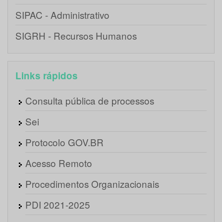
SIPAC - Administrativo
SIGRH - Recursos Humanos
Links rápidos
Consulta pública de processos
Sei
Protocolo GOV.BR
Acesso Remoto
Procedimentos Organizacionais
PDI 2021-2025