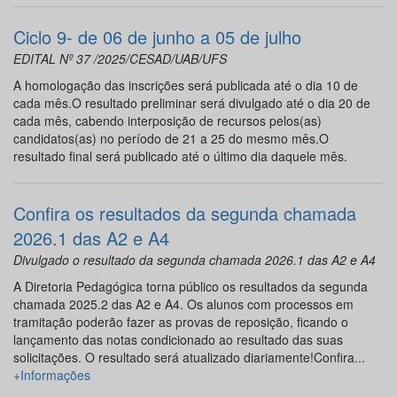
Ciclo 9- de 06 de junho a 05 de julho
EDITAL Nº 37 /2025/CESAD/UAB/UFS
A homologação das inscrições será publicada até o dia 10 de
cada mês.O resultado preliminar será divulgado até o dia 20 de
cada mês, cabendo interposição de recursos pelos(as)
candidatos(as) no período de 21 a 25 do mesmo mês.O
resultado final será publicado até o último dia daquele mês.
Confira os resultados da segunda chamada
2026.1 das A2 e A4
Divulgado o resultado da segunda chamada 2026.1 das A2 e A4
A Diretoria Pedagógica torna público os resultados da segunda
chamada 2025.2 das A2 e A4. Os alunos com processos em
tramitação poderão fazer as provas de reposição, ficando o
lançamento das notas condicionado ao resultado das suas
solicitações. O resultado será atualizado diariamente!Confira...
+Informações