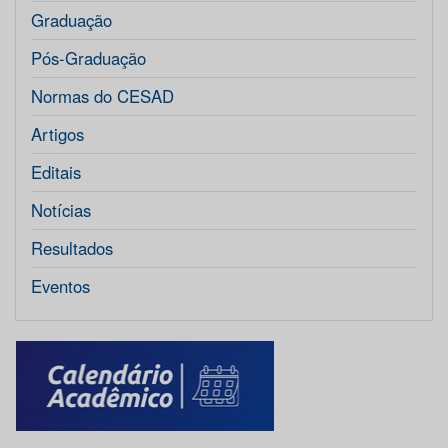
Graduação
Pós-Graduação
Normas do CESAD
Artigos
Editais
Notícias
Resultados
Eventos