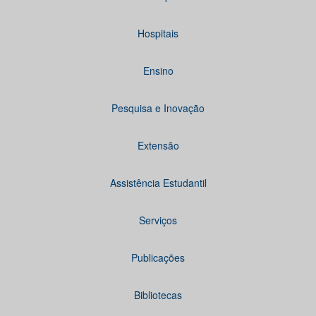
Hospitais
Ensino
Pesquisa e Inovação
Extensão
Assistência Estudantil
Serviços
Publicações
Bibliotecas