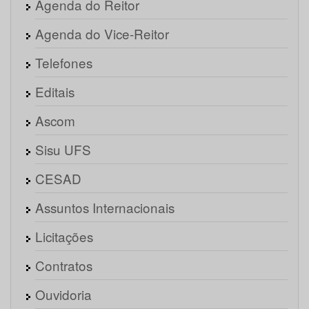
Agenda do Reitor
Agenda do Vice-Reitor
Telefones
Editais
Ascom
Sisu UFS
CESAD
Assuntos Internacionais
Licitações
Contratos
Ouvidoria