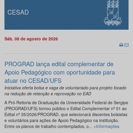
CESAD
Sáb, 08 de agosto de 2026
PROGRAD lança edital complementar de
Apoio Pedagógico com oportunidade para
atuar no CESAD/UFS
Iniciativa oferta bolsa e vaga de voluntariado para projeto focado
na redução de retenção e reprovação no EAD
A Pró-Reitoria de Graduação da Universidade Federal de Sergipe
(PROGRAD/UFS) tornou público o Edital Complementar nº 01 ao
Edital nº 35/2026/PROGRAD, que selecionará discentes bolsistas
e voluntários para ações de Apoio Pedagógico na instituição.
Entre os planos de trabalho contemplados, o...
+Informações