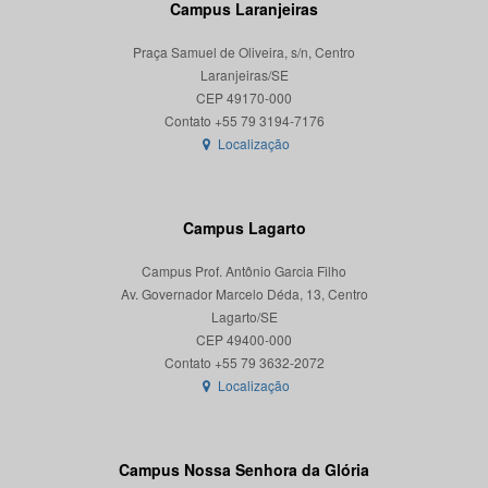
Campus Laranjeiras
Praça Samuel de Oliveira, s/n, Centro
Laranjeiras/SE
CEP 49170-000
Localização
Campus Lagarto
Campus Prof. Antônio Garcia Filho
Av. Governador Marcelo Déda, 13, Centro
Lagarto/SE
CEP 49400-000
Localização
Campus Nossa Senhora da Glória