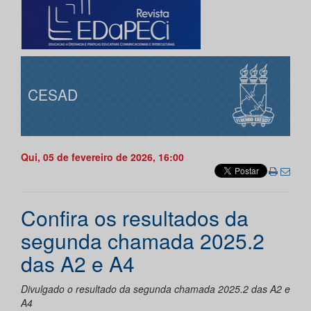
CESAD
Qui, 05 de fevereiro de 2026, 16:00
Confira os resultados da
segunda chamada 2025.2
das A2 e A4
Divulgado o resultado da segunda chamada 2025.2 das A2 e
A4