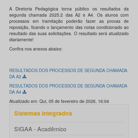
A Diretoria Pedagógica torna público os resultados da
segunda chamada 2025.2 das A2 e A4. Os alunos com
processos em tramitação poderão fazer as provas de
reposição, ficando o lançamento das notas condicionado ao
resultado das suas solicitações. O resultado será atualizado
diariamente!
Confira nos anexos abaixo:
RESULTADOS DOS PROCESSOS DE SEGUNDA CHAMADA
DA A2
RESULTADOS DOS PROCESSOS DE SEGUNDA CHAMADA
DA A4
Atualizado em: Qui, 05 de fevereiro de 2026, 16:04
Sistemas integrados
SIGAA - Acadêmico