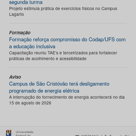
segunda turma
Projeto estimula prática de exercícios físicos no Campus
Lagarto
Formação
Formação reforça compromisso do Codap/UFS com
a educação inclusiva
Capacitação reuniu TAE’s e terceirizados para fortalecer
práticas de acolhimento e acessibilidade
Aviso
Campus de São Cristóvão terá desligamento
programado de energia elétrica
A interrupção do fornecimento de energia acontecerá no dia
15 de agosto de 2026