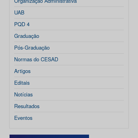
Organização Administrativa
UAB
PQD 4
Graduação
Pós-Graduação
Normas do CESAD
Artigos
Editais
Notícias
Resultados
Eventos