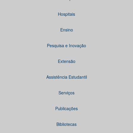
Hospitais
Ensino
Pesquisa e Inovação
Extensão
Assistência Estudantil
Serviços
Publicações
Bibliotecas