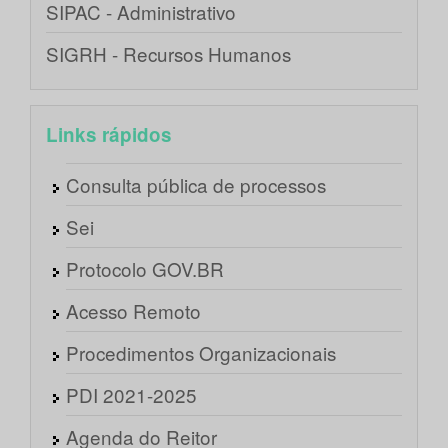
SIPAC - Administrativo
SIGRH - Recursos Humanos
Links rápidos
Consulta pública de processos
Sei
Protocolo GOV.BR
Acesso Remoto
Procedimentos Organizacionais
PDI 2021-2025
Agenda do Reitor