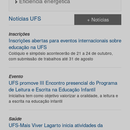
Eficiência energética
Notícias UFS
+ Notícias
Inscrições
Inscrições abertas para eventos internacionais sobre
educação na UFS
Colóquio e simpósio acontecerão de 21 a 24 de outubro,
com submissão de trabalhos até 31 de agosto
Evento
UFS promove III Encontro presencial do Programa
de Leitura e Escrita na Educação Infantil
Iniciativa tem como objetivo valorizar a oralidade, a leitura e
a escrita na educação infantil
Saúde
UFS-Mais Viver Lagarto inicia atividades da