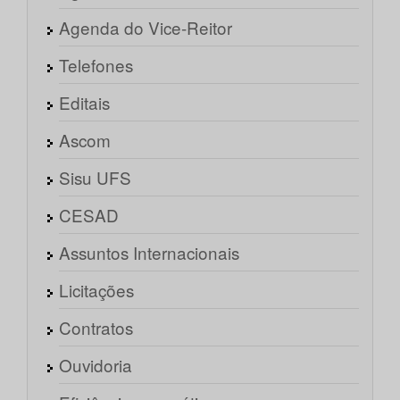
Agenda do Vice-Reitor
Telefones
Editais
Ascom
Sisu UFS
CESAD
Assuntos Internacionais
Licitações
Contratos
Ouvidoria