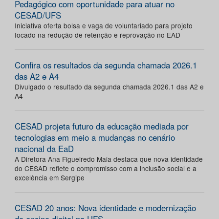
Pedagógico com oportunidade para atuar no
CESAD/UFS
Iniciativa oferta bolsa e vaga de voluntariado para projeto
focado na redução de retenção e reprovação no EAD
Confira os resultados da segunda chamada 2026.1
das A2 e A4
Divulgado o resultado da segunda chamada 2026.1 das A2 e
A4
CESAD projeta futuro da educação mediada por
tecnologias em meio a mudanças no cenário
nacional da EaD
A Diretora Ana Figueiredo Maia destaca que nova identidade
do CESAD reflete o compromisso com a inclusão social e a
excelência em Sergipe
CESAD 20 anos: Nova identidade e modernização