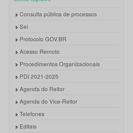
Consulta pública de processos
Sei
Protocolo GOV.BR
Acesso Remoto
Procedimentos Organizacionais
PDI 2021-2025
Agenda do Reitor
Agenda do Vice-Reitor
Telefones
Editais