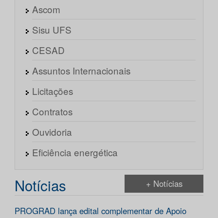
Ascom
Sisu UFS
CESAD
Assuntos Internacionais
Licitações
Contratos
Ouvidoria
Eficiência energética
Notícias
+ Notícias
PROGRAD lança edital complementar de Apoio