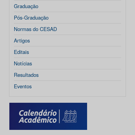
Graduação
Pós-Graduação
Normas do CESAD
Artigos
Editais
Notícias
Resultados
Eventos