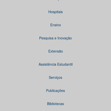
Hospitais
Ensino
Pesquisa e Inovação
Extensão
Assistência Estudantil
Serviços
Publicações
Bibliotecas