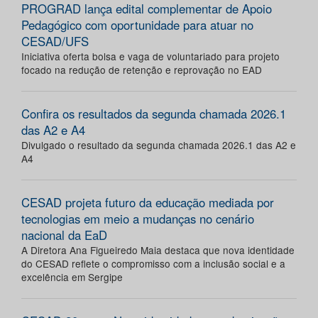
PROGRAD lança edital complementar de Apoio
Pedagógico com oportunidade para atuar no
CESAD/UFS
Iniciativa oferta bolsa e vaga de voluntariado para projeto
focado na redução de retenção e reprovação no EAD
Confira os resultados da segunda chamada 2026.1
das A2 e A4
Divulgado o resultado da segunda chamada 2026.1 das A2 e
A4
CESAD projeta futuro da educação mediada por
tecnologias em meio a mudanças no cenário
nacional da EaD
A Diretora Ana Figueiredo Maia destaca que nova identidade
do CESAD reflete o compromisso com a inclusão social e a
excelência em Sergipe