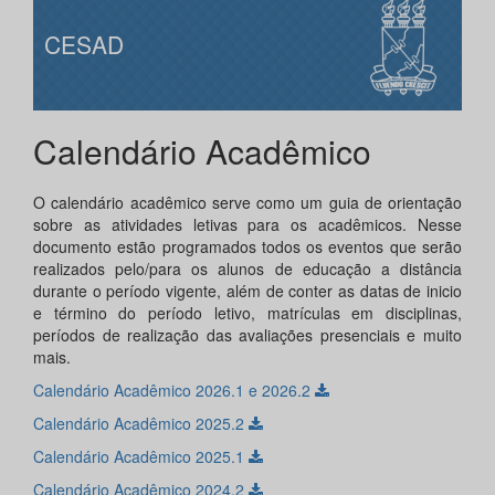
CESAD
Calendário Acadêmico
O calendário acadêmico serve como um guia de orientação
sobre as atividades letivas para os acadêmicos. Nesse
documento estão programados todos os eventos que serão
realizados pelo/para os alunos de educação a distância
durante o período vigente, além de conter as datas de inicio
e término do período letivo, matrículas em disciplinas,
períodos de realização das avaliações presenciais e muito
mais.
Calendário Acadêmico 2026.1 e 2026.2
Calendário Acadêmico 2025.2
Calendário Acadêmico 2025.1
Calendário Acadêmico 2024.2