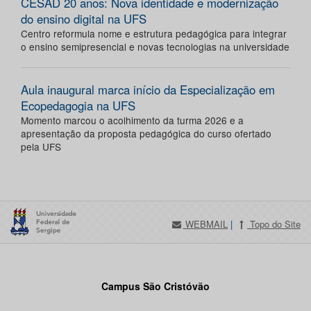
CESAD 20 anos: Nova identidade e modernização
do ensino digital na UFS
Centro reformula nome e estrutura pedagógica para integrar
o ensino semipresencial e novas tecnologias na universidade
Aula inaugural marca início da Especialização em
Ecopedagogia na UFS
Momento marcou o acolhimento da turma 2026 e a
apresentação da proposta pedagógica do curso ofertado
pela UFS
WEBMAIL
|
Topo do Site
Campus São Cristóvão