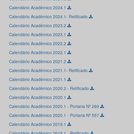
Calendário Acadêmico 2024.1
Calendário Acadêmico 2024.1- Retificado
Calendário Acadêmico 2023.2
Calendário Acadêmico 2023.1
Calendário Acadêmico 2022.2
Calendário Acadêmico 2022.1
Calendário Acadêmico 2021.2
Calendário Acadêmico 2021.1- Retificado
Calendário Acadêmico 2021.1
Calendário Acadêmico 2020.2 - Retificado
Calendário Acadêmico 2020.1
Calendário Acadêmico 2020.1 - Portaria Nº 269
Calendário Acadêmico 2020.1 - Portaria Nº 557
Calendário Acadêmico 2019.1
Calendário Acadêmico 2019.1 - Retificado