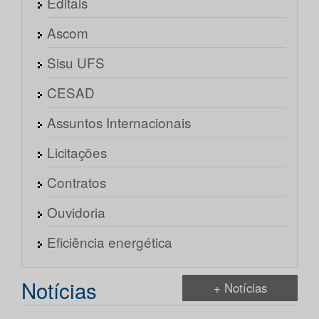
Editais
Ascom
Sisu UFS
CESAD
Assuntos Internacionais
Licitações
Contratos
Ouvidoria
Eficiência energética
Notícias
+ Notícias