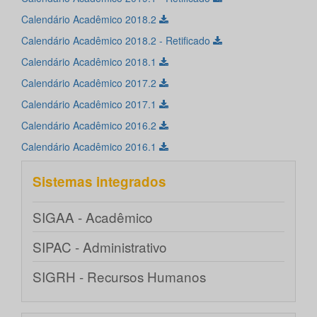
Calendário Acadêmico 2018.2
Calendário Acadêmico 2018.2 - Retificado
Calendário Acadêmico 2018.1
Calendário Acadêmico 2017.2
Calendário Acadêmico 2017.1
Calendário Acadêmico 2016.2
Calendário Acadêmico 2016.1
Sistemas integrados
SIGAA - Acadêmico
SIPAC - Administrativo
SIGRH - Recursos Humanos