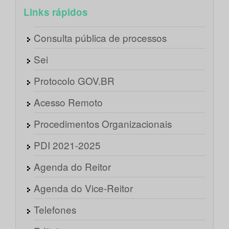
Links rápidos
Consulta pública de processos
Sei
Protocolo GOV.BR
Acesso Remoto
Procedimentos Organizacionais
PDI 2021-2025
Agenda do Reitor
Agenda do Vice-Reitor
Telefones