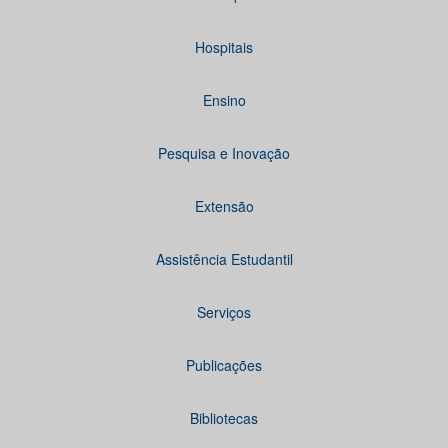
Hospitais
Ensino
Pesquisa e Inovação
Extensão
Assistência Estudantil
Serviços
Publicações
Bibliotecas