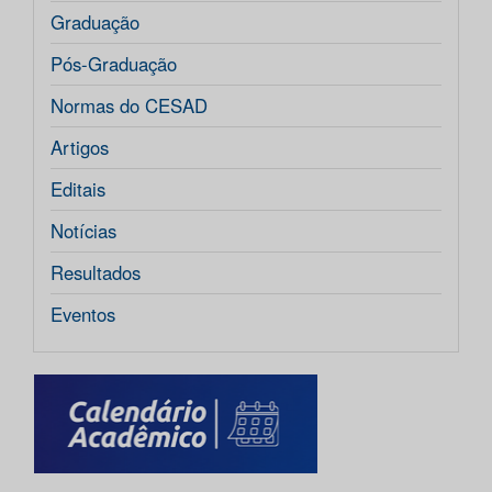
Graduação
Pós-Graduação
Normas do CESAD
Artigos
Editais
Notícias
Resultados
Eventos