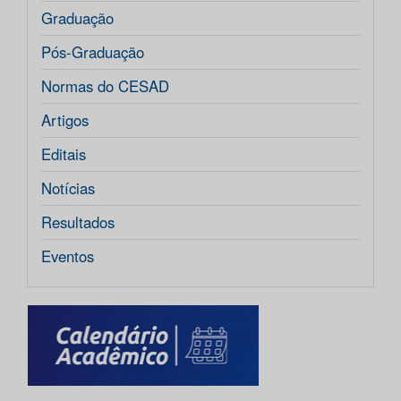
Graduação
Pós-Graduação
Normas do CESAD
Artigos
Editais
Notícias
Resultados
Eventos