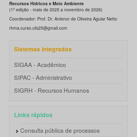
Recursos Hídricos e Meio Ambiente
(1º edição - maio de 2025 a novembro de 2026)
Coordenador: Prof. Dr. Antenor de Oliveira Aguiar Netto
rhma.curso.ufs25@gmail.com
Sistemas integrados
SIGAA - Acadêmico
SIPAC - Administrativo
SIGRH - Recursos Humanos
Links rápidos
Consulta pública de processos