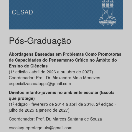
CESAD
Pós-Graduação
Abordagens Baseadas em Problemas Como Promotoras
de Capacidades do Pensamento Crítico no Âmbito do
Ensino de Ciências
(1º edição - abril de 2026 a outubro de 2027)
Coordenador: Prof. Dr. Alexandre Mota Menezes
especializacaoabppc@gmail.com
Direitos infanto-juvenis no ambiente escolar (Escola
que protege)
(1º edição - fevereiro de 2014 a abril de 2016. 2º edição -
julho de 2025 a janeiro de 2027)
Coordenador: Prof. Dr. Marcos Santana de Souza
escolaqueprotege.ufs@gmail.com