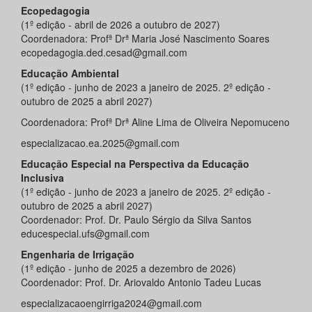
Ecopedagogia
(1º edição - abril de 2026 a outubro de 2027)
Coordenadora: Profª Drª Maria José Nascimento Soares
ecopedagogia.ded.cesad@gmail.com
Educação Ambiental
(1º edição - junho de 2023 a janeiro de 2025. 2º edição -
outubro de 2025 a abril 2027)
Coordenadora: Profª Drª Aline Lima de Oliveira Nepomuceno
especializacao.ea.2025@gmail.com
Educação Especial na Perspectiva da Educação
Inclusiva
(1º edição - junho de 2023 a janeiro de 2025. 2º edição -
outubro de 2025 a abril 2027)
Coordenador: Prof. Dr. Paulo Sérgio da Silva Santos
educespecial.ufs@gmail.com
Engenharia de Irrigação
(1º edição - junho de 2025 a dezembro de 2026)
Coordenador: Prof. Dr. Ariovaldo Antonio Tadeu Lucas
especializacaoengirriga2024@gmail.com