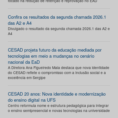
focado na redução de retenção e reprovação no EAD
Confira os resultados da segunda chamada 2026.1
das A2 e A4
Divulgado o resultado da segunda chamada 2026.1 das A2 e
A4
CESAD projeta futuro da educação mediada por
tecnologias em meio a mudanças no cenário
nacional da EaD
A Diretora Ana Figueiredo Maia destaca que nova identidade
do CESAD reflete o compromisso com a inclusão social e a
excelência em Sergipe
CESAD 20 anos: Nova identidade e modernização
do ensino digital na UFS
Centro reformula nome e estrutura pedagógica para integrar
o ensino semipresencial e novas tecnologias na universidade