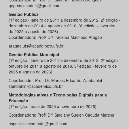
gepemcesadufs@gmail.com
Gestão Pública
(1º edição - janeiro de 2011 a dezembro de 2012. 2º edição -
dezembro de 2014 a agosto de 2016. 3º edição - fevereiro
de 2025 a agosto de 2026)
Coordenadora: Profª Drª Iracema Machado Aragão
aragao.ufs@academico.ufs.br
Gestão Pública Municipal
(1º edição - janeiro de 2011 a dezembro de 2012. 2º edição -
outubro de 2014 a agosto de 2016. 3º edição - fevereiro de
2025 a agosto de 2026)
Coordenador: Prof. Dr. Marcos Eduardo Zambanini
zambanini@academico.ufs.br
Metodologias ativas e Tecnologias Digitais para a
Educação
(1º edição - maio de 2025 a novembro de 2026)
Coordenadora: Profª Drª Sindiany Suelen Caduda Martins
especializacaomatd@gmail.com