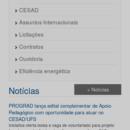
CESAD
Assuntos Internacionais
Licitações
Contratos
Ouvidoria
Eficiência energética
Notícias
+ Notícias
PROGRAD lança edital complementar de Apoio
Pedagógico com oportunidade para atuar no
CESAD/UFS
Iniciativa oferta bolsa e vaga de voluntariado para projeto