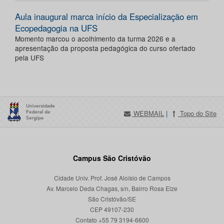
Aula inaugural marca início da Especialização em
Ecopedagogia na UFS
Momento marcou o acolhimento da turma 2026 e a
apresentação da proposta pedagógica do curso ofertado
pela UFS
WEBMAIL
|
Topo do Site
Campus São Cristóvão
Cidade Univ. Prof. José Aloísio de Campos
Av. Marcelo Deda Chagas, s/n, Bairro Rosa Elze
São Cristóvão/SE
CEP 49107-230