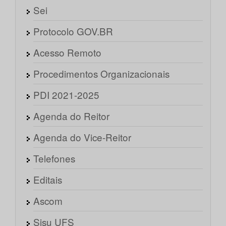
Sei
Protocolo GOV.BR
Acesso Remoto
Procedimentos Organizacionais
PDI 2021-2025
Agenda do Reitor
Agenda do Vice-Reitor
Telefones
Editais
Ascom
Sisu UFS