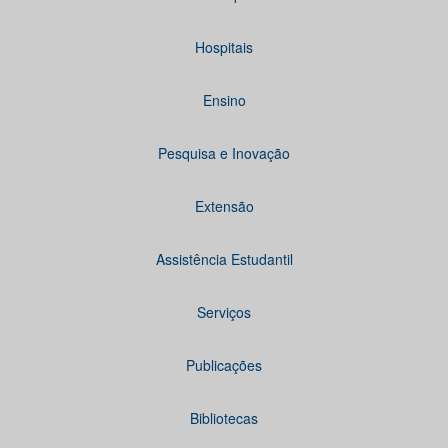
Hospitais
Ensino
Pesquisa e Inovação
Extensão
Assistência Estudantil
Serviços
Publicações
Bibliotecas